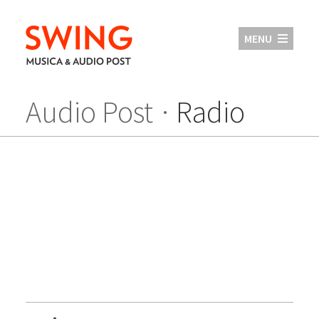
MENU
Audio Post
Radio