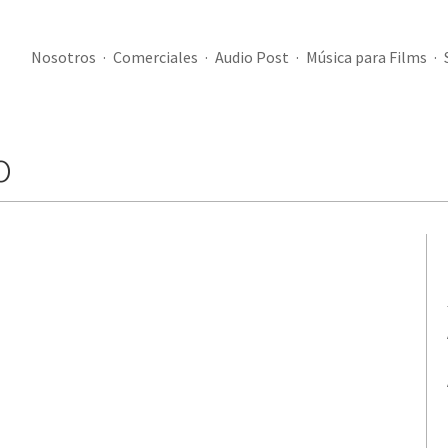
Nosotros
Comerciales
Audio Post
Música para Films
o