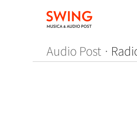
Audio Post
Radi