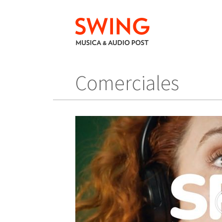
Comerciales