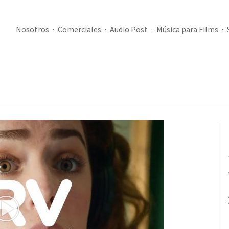
Nosotros
Comerciales
Audio Post
Música para Films