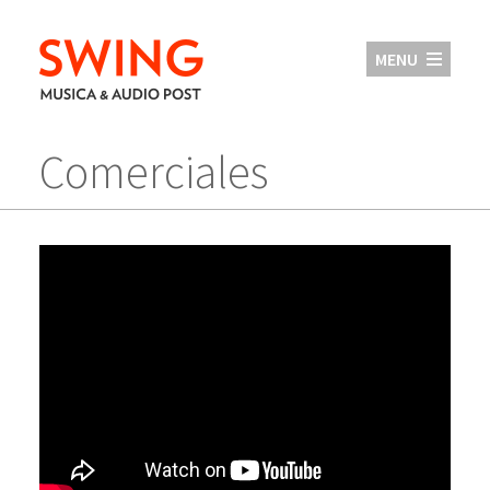
MENU
Comerciales