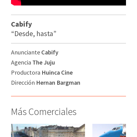
Cabify
“Desde, hasta”
Anunciante
Cabify
Agencia
The Juju
Productora
Huinca Cine
Dirección
Hernan Bargman
Más Comerciales