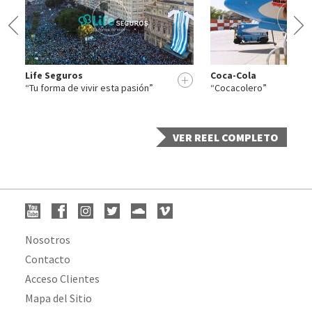
Life Seguros
Coca-Cola
+
+
“Tu forma de vivir esta pasión”
“Cocacolero”
VER REEL COMPLETO
Nosotros
Contacto
Acceso Clientes
Mapa del Sitio