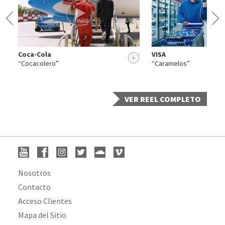
Coca-Cola
VISA
+
+
“Cocacolero”
“Caramelos”
VER REEL COMPLETO
Nosotros
Contacto
Acceso Clientes
Mapa del Sitio