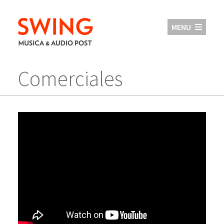
MENU
Comerciales